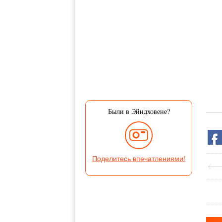
Были в Эйндховене?
Поделитесь впечатлениями!