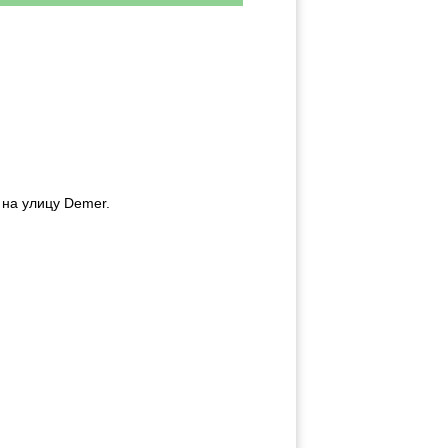
 на улицу Demer.