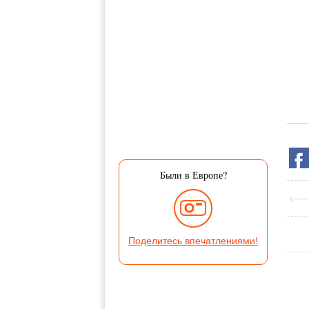
Были в Европе?
Поделитесь впечатлениями!