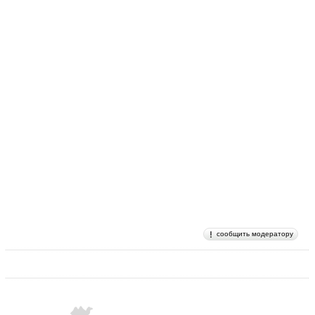
сообщить модератору