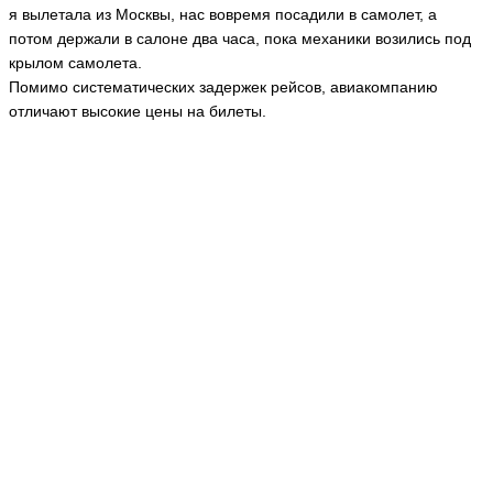
я вылетала из Москвы, нас вовремя посадили в самолет, а
потом держали в салоне два часа, пока механики возились под
крылом самолета.
Помимо систематических задержек рейсов, авиакомпанию
отличают высокие цены на билеты.