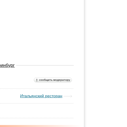
ринбург
сообщить модератору
Итальянский ресторан