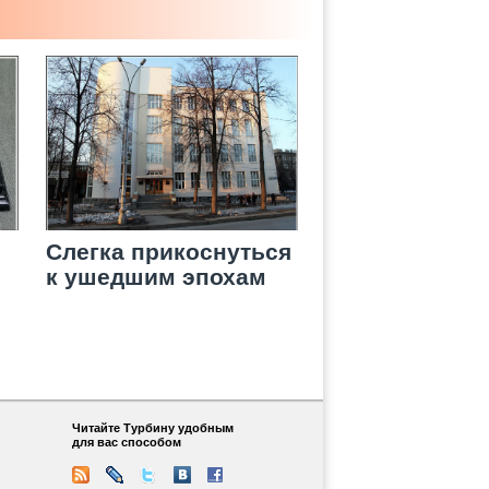
Слегка прикоснуться
к ушедшим эпохам
Читайте Турбину удобным
для вас способом