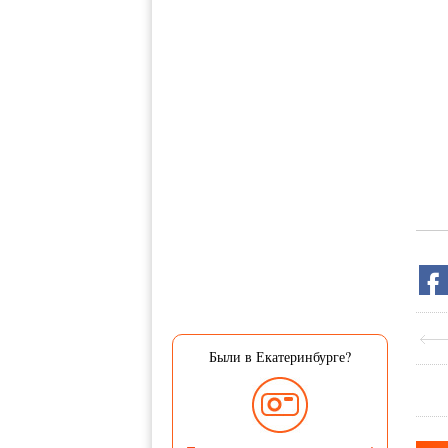
Были в Екатеринбурге?