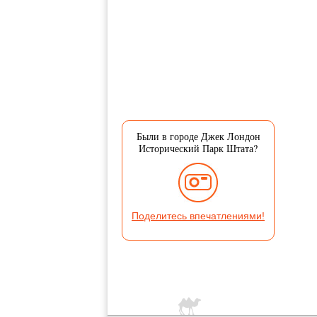
Были в городе Джек Лондон
Исторический Парк Штата?
Поделитесь впечатлениями!