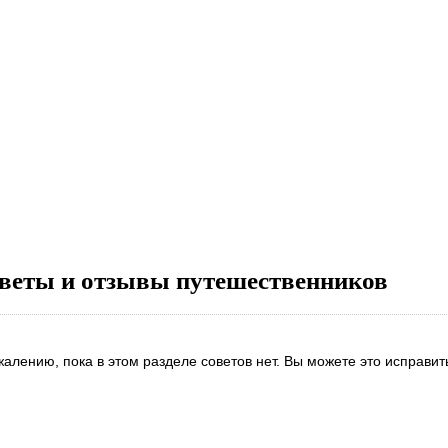
веты и отзывы путешественников
жалению, пока в этом разделе советов нет. Вы можете это исправит