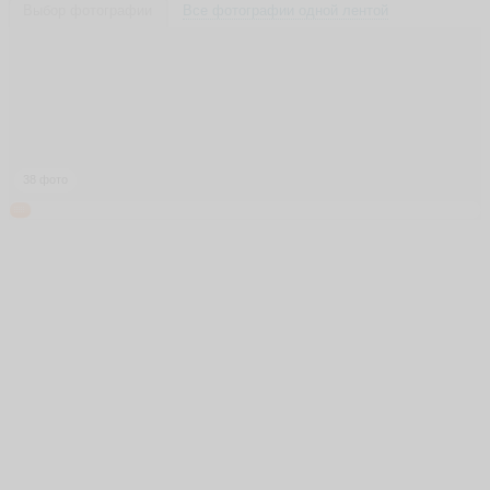
Выбор фотографии
Все фотографии одной лентой
38 фото