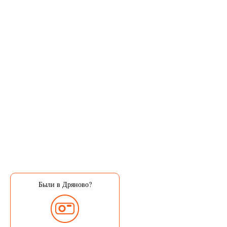
Были в Дряново?