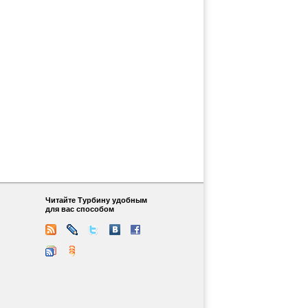
Читайте Турбину удобным
для вас способом