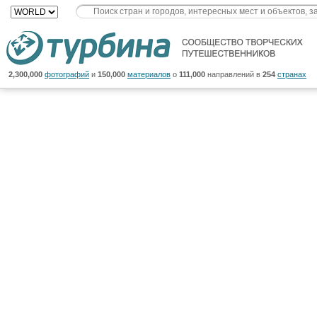
2,300,000
фотографий
и
150,000
материалов
о
111,000
направлений в
254
странах