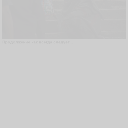
Продолжение как всегда следует...