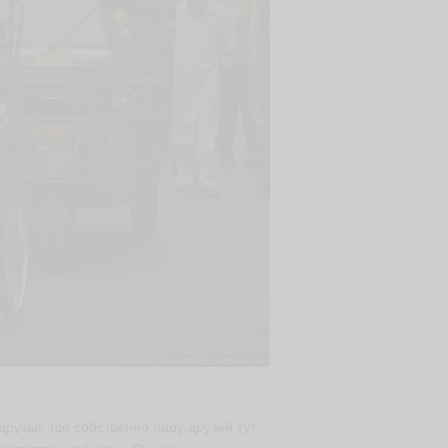
рузья, где собственно пару друзей тут