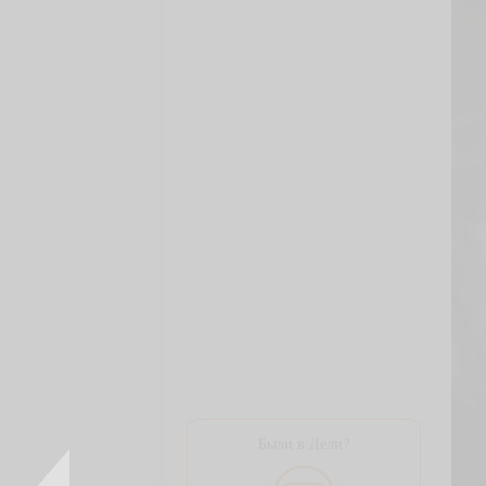
Были в Дели?