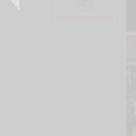
Поделитесь впечатлениями!