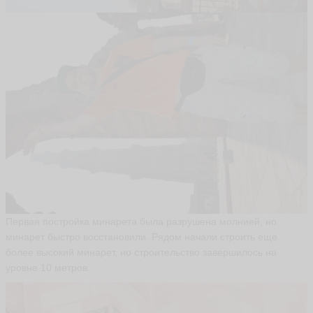
Первая постройка минарета была разрушена молнией, но
минарет быстро восстановили. Рядом начали строить еще
более высокий минарет, но строительство завершилось на
уровне 10 метров.