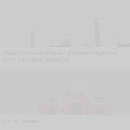
Невероятная Индия. Дневник одного
путешествия. Начало.
Сила Шивы