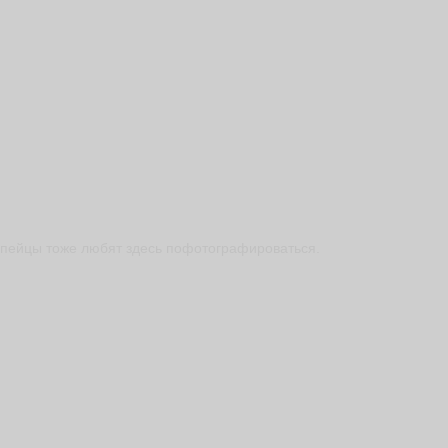
пейцы тоже любят здесь пофотографироваться.