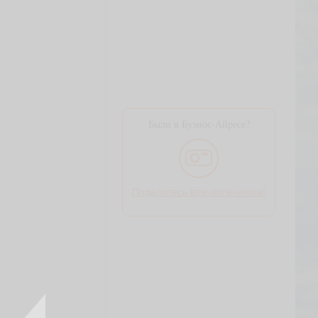
Были в Буэнос-Айресе?
Поделитесь впечатлениями!