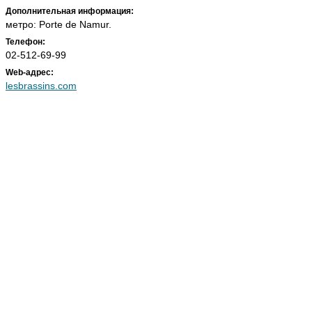
Дополнительная информация:
метро: Porte de Namur.
Телефон:
02-512-69-99
Web-адрес:
lesbrassins.com