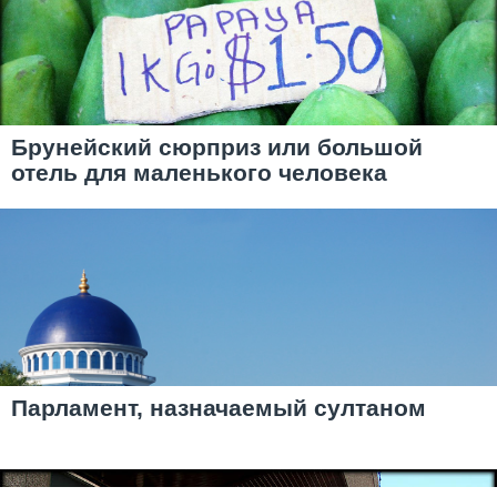
Брунейский сюрприз или большой
отель для маленького человека
Парламент, назначаемый султаном