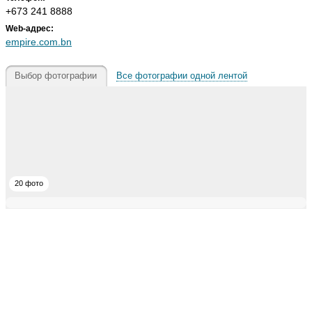
+673 241 8888
Web-адрес:
empire.com.bn
Выбор фотографии
Все фотографии одной лентой
20 фото