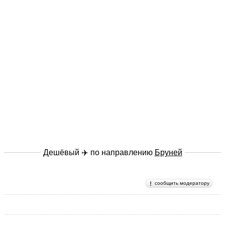
Дешёвый ✈️ по направлению
Бруней
сообщить модератору