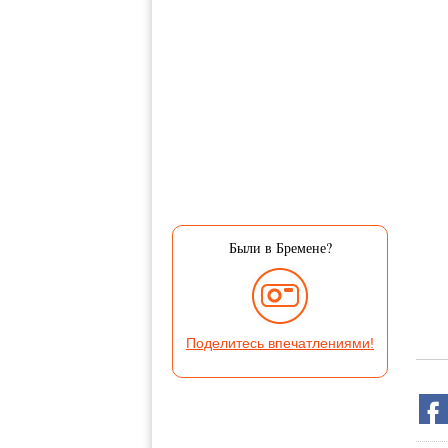
Были в Бремене?
Поделитесь впечатлениями!