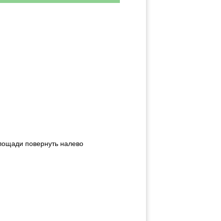
площади повернуть налево