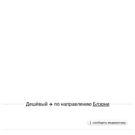
Дешёвый ✈️ по направлению
Блэрни
сообщить модератору