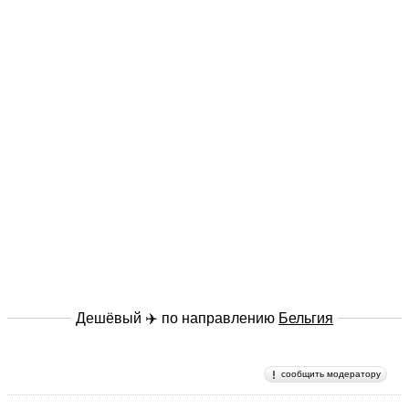
Дешёвый ✈️ по направлению
Бельгия
сообщить модератору