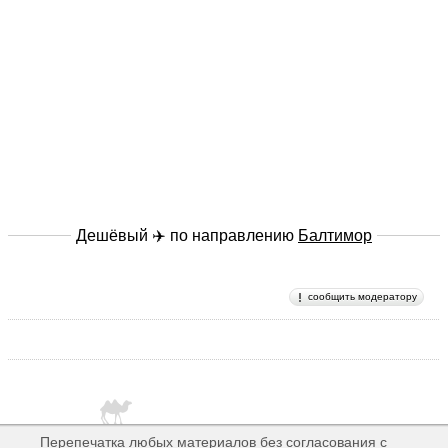
Дешёвый ✈️ по направлению
Балтимор
сообщить модератору
Перепечатка любых материалов без согласования с