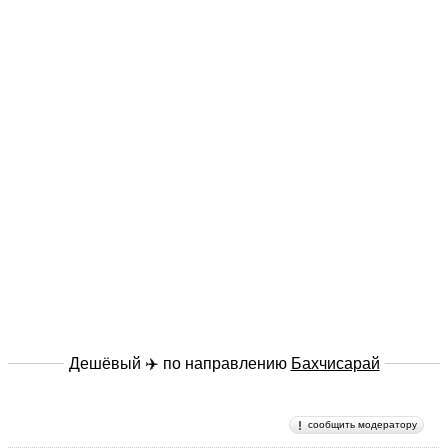
Дешёвый ✈️ по направлению
Бахчисарай
сообщить модератору