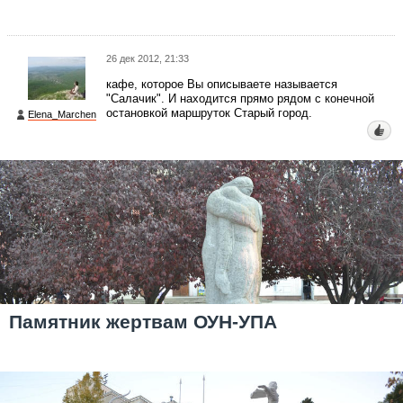
26 дек 2012, 21:33
кафе, которое Вы описываете называется
"Салачик". И находится прямо рядом с конечной
остановкой маршруток Старый город.
Elena_Marchen
Памятник жертвам ОУН-УПА