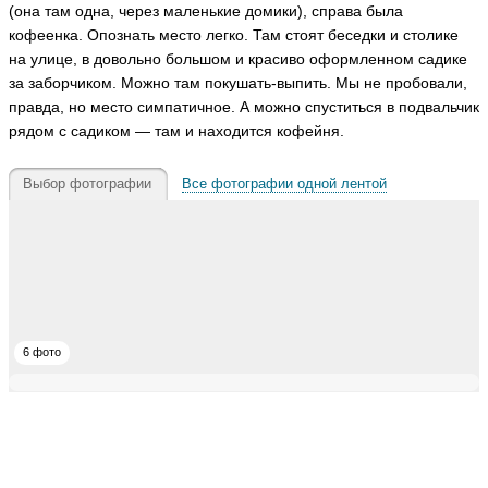
(она там одна, через маленькие домики), справа была
кофеенка. Опознать место легко. Там стоят беседки и столике
на улице, в довольно большом и красиво оформленном садике
за заборчиком. Можно там покушать-выпить. Мы не пробовали,
правда, но место симпатичное. А можно спуститься в подвальчик
рядом с садиком — там и находится кофейня.
Выбор фотографии
Все фотографии одной лентой
6 фото