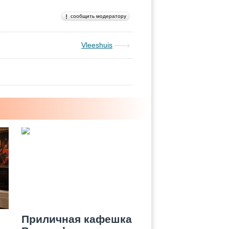
сообщить модератору
Vleeshuis
Приличная кафешка