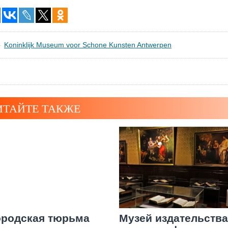
Koninklijk Museum voor Schone Kunsten Antwerpen
ИТАЙТЕ ТАКЖЕ
ородская тюрьма
Музей издательства