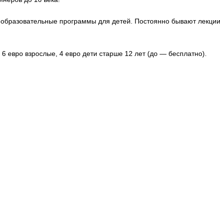
 образовательные программы для детей. Постоянно бывают лекции
 6 евро взрослые, 4 евро дети старше 12 лет (до — бесплатно).