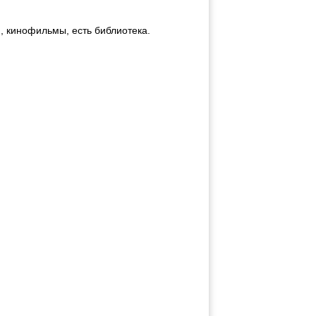
, кинофильмы, есть библиотека.