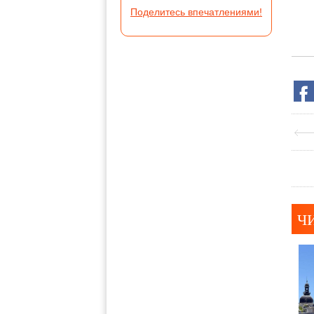
Поделитесь впечатлениями!
Ч