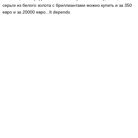
серьги из белого золота с бриллиантами можно купить и за 350
евро и за 20000 евро...It depends.