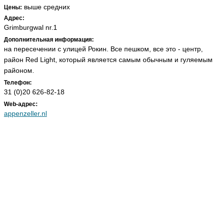
выше средних
Цены:
Адрес:
Grimburgwal nr.1
Дополнительная информация:
на пересечении с улицей Рокин. Все пешком, все это - центр,
район Red Light, который является самым обычным и гуляемым
районом.
Телефон:
31 (0)20 626-82-18
Web-адрес:
appenzeller.nl