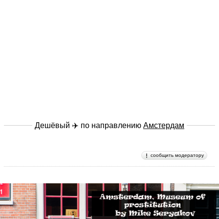
Дешёвый ✈️ по направлению
Амстердам
сообщить модератору