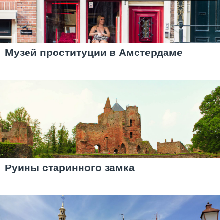
Музей проституции в Амстердаме
Руины старинного замка