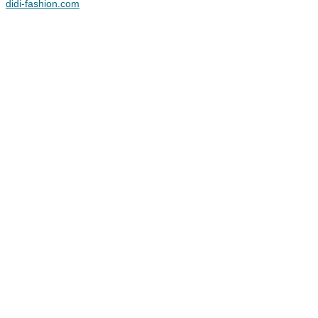
didi-fashion.com