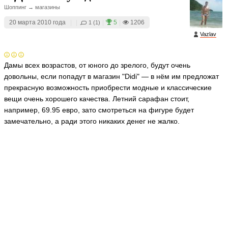
Шоппинг → магазины
20 марта 2010 года
|
|
|
5
|
1206
1 (1)
Vazlav
Дамы всех возрастов, от юного до зрелого, будут очень
довольны, если попадут в магазин "Didi" — в нём им предложат
прекрасную возможность приобрести модные и классические
вещи очень хорошего качества. Летний сарафан стоит,
например, 69.95 евро, зато смотреться на фигуре будет
замечательно, а ради этого никаких денег не жалко.