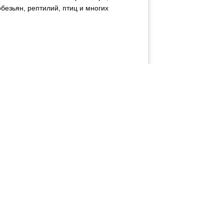
обезьян, рептилий, птиц и многих