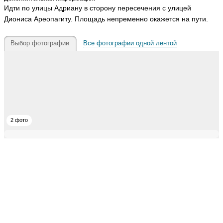
Идти по улицы Адриану в сторону пересечения с улицей
Диониса Ареопагиту. Площадь непременно окажется на пути.
Выбор фотографии
Все фотографии одной лентой
2 фото