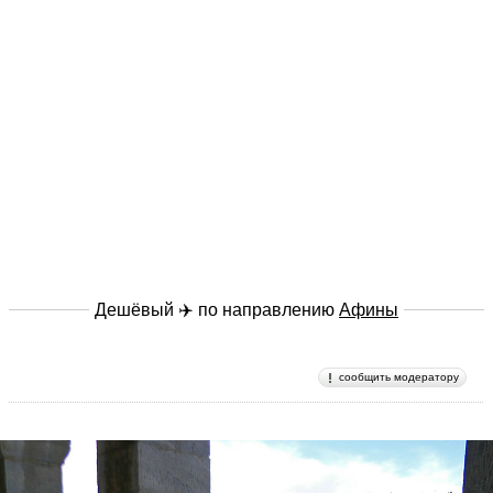
Дешёвый ✈️ по направлению
Афины
сообщить модератору