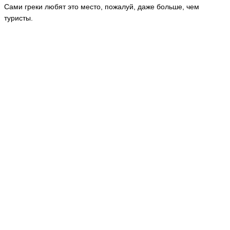
Сами греки любят это место, пожалуй, даже больше, чем
туристы.